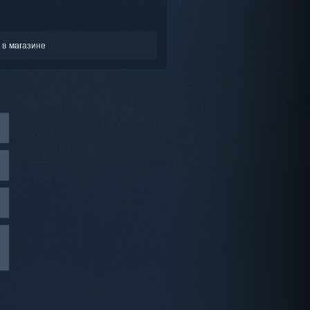
 в магазине