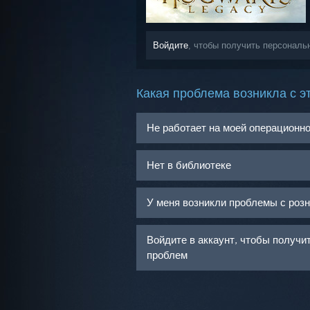
Войдите
, чтобы получить персональ
Какая проблема возникла с э
Не работает на моей операционн
Нет в библиотеке
У меня возникли проблемы с роз
Войдите в аккаунт, чтобы получ
проблем