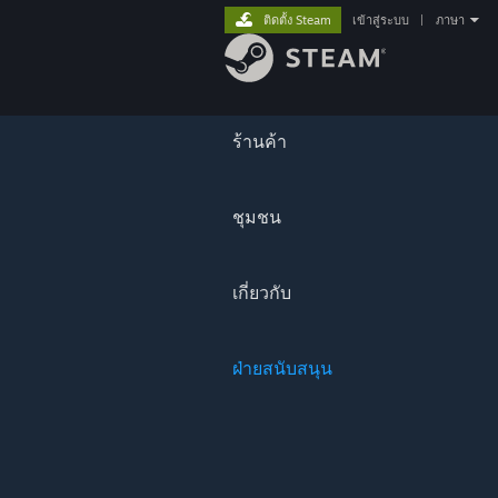
ติดตั้ง Steam
เข้าสู่ระบบ
|
ภาษา
ร้านค้า
ชุมชน
เกี่ยวกับ
ฝ่ายสนับสนุน