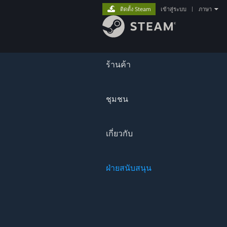
ติดตั้ง Steam
เข้าสู่ระบบ
|
ภาษา
ร้านค้า
ชุมชน
เกี่ยวกับ
ฝ่ายสนับสนุน