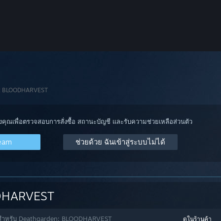
n: BLOODHARVEST
องคุณเพื่อตรวจสอบการสั่งซื้อ สถานะบัญชี และรับความช่วยเหลือส่วนตัว
team
ช่วยด้วย ฉันเข้าสู่ระบบไม่ได้
DHARVEST
ตัวสำหรับ Deathgarden: BLOODHARVEST
ดูในร้านค้า