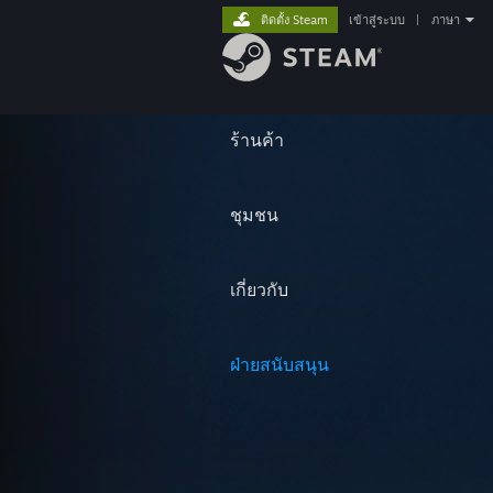
ติดตั้ง Steam
เข้าสู่ระบบ
|
ภาษา
ร้านค้า
ชุมชน
เกี่ยวกับ
ฝ่ายสนับสนุน