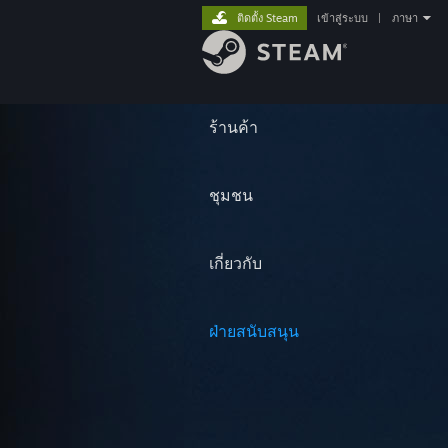
ติดตั้ง Steam
เข้าสู่ระบบ
|
ภาษา
ร้านค้า
ชุมชน
เกี่ยวกับ
ฝ่ายสนับสนุน