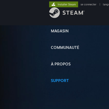
Installer Steam
se connecter
|
lang
MAGASIN
COMMUNAUTÉ
À PROPOS
SUPPORT