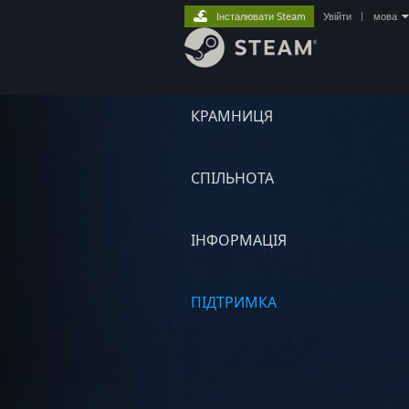
Інсталювати Steam
Увійти
|
мова
КРАМНИЦЯ
СПІЛЬНОТА
ІНФОРМАЦІЯ
ПІДТРИМКА