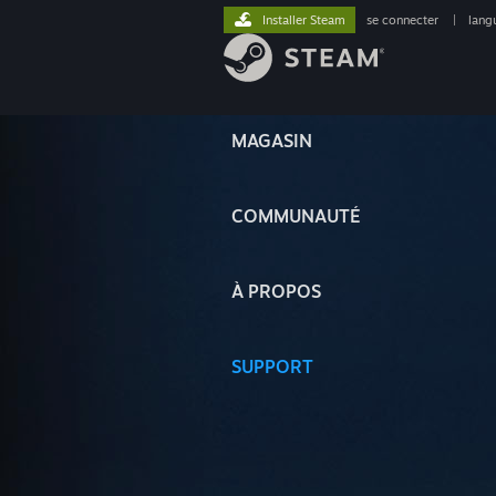
Installer Steam
se connecter
|
lang
MAGASIN
COMMUNAUTÉ
À PROPOS
SUPPORT