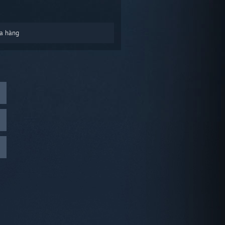
a hàng