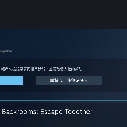
ogether
eam 帳戶來檢視購買與帳戶狀態，並獲取個人化的幫助。
m
幫幫我，我無法登入
Backrooms: Escape Together