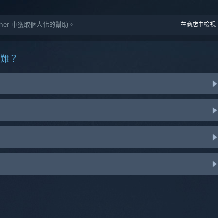
ogether 中獲取個人化的幫助。
在商店中檢視
困難？