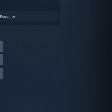
 Κατάστημα