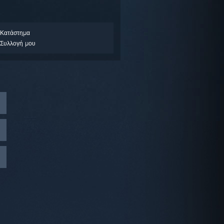
 Κατάστημα
Συλλογή μου