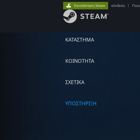
Εγκατάσταση Steam
σύνδεση
|
Γλώ
ΚΑΤΑΣΤΗΜΑ
ΚΟΙΝΟΤΗΤΑ
ΣΧΕΤΙΚΆ
ΥΠΟΣΤΗΡΙΞΗ