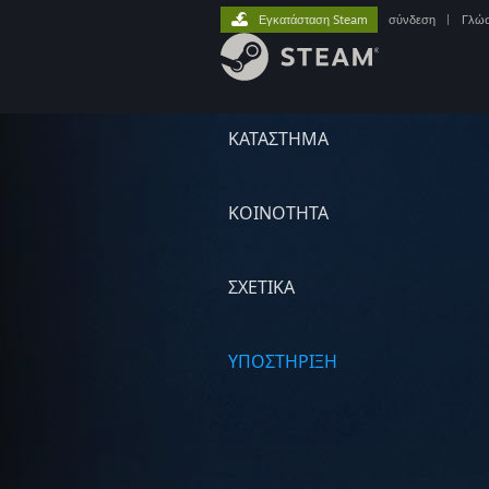
Εγκατάσταση Steam
σύνδεση
|
Γλώ
ΚΑΤΑΣΤΗΜΑ
ΚΟΙΝΟΤΗΤΑ
ΣΧΕΤΙΚΆ
ΥΠΟΣΤΗΡΙΞΗ