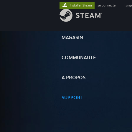
Installer Steam
se connecter
|
lang
MAGASIN
COMMUNAUTÉ
À PROPOS
SUPPORT