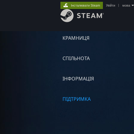
Інсталювати Steam
Увійти
|
мова
КРАМНИЦЯ
СПІЛЬНОТА
ІНФОРМАЦІЯ
ПІДТРИМКА