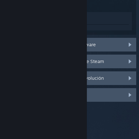
Ver en la tienda
Acuerdo y garantía limitada del hardware
Política de reembolso de hardware de Steam
Política y guía de autorización de devolución
Manual de seguridad de Steam Deck