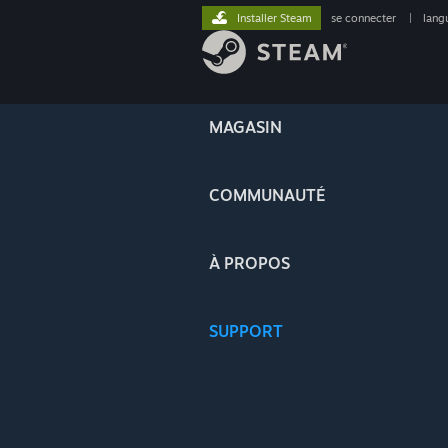
Installer Steam
se connecter
|
lang
MAGASIN
COMMUNAUTÉ
À PROPOS
SUPPORT