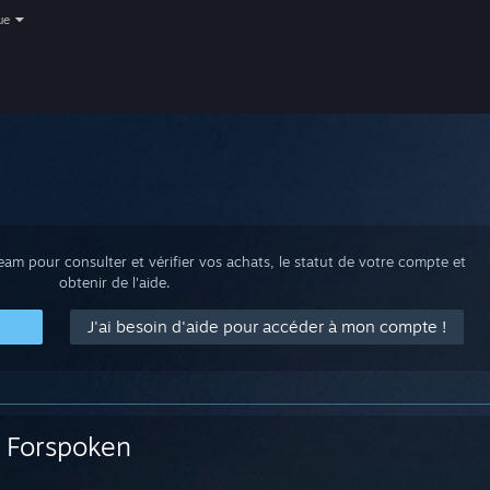
ue
m pour consulter et vérifier vos achats, le statut de votre compte et
obtenir de l'aide.
J'ai besoin d'aide pour accéder à mon compte !
Forspoken