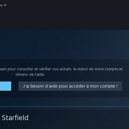
ue
m pour consulter et vérifier vos achats, le statut de votre compte et
obtenir de l'aide.
J'ai besoin d'aide pour accéder à mon compte !
Starfield