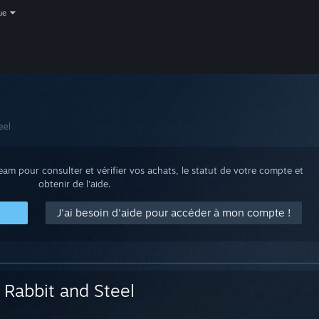
ue
eel
m pour consulter et vérifier vos achats, le statut de votre compte et
obtenir de l'aide.
J'ai besoin d'aide pour accéder à mon compte !
Rabbit and Steel