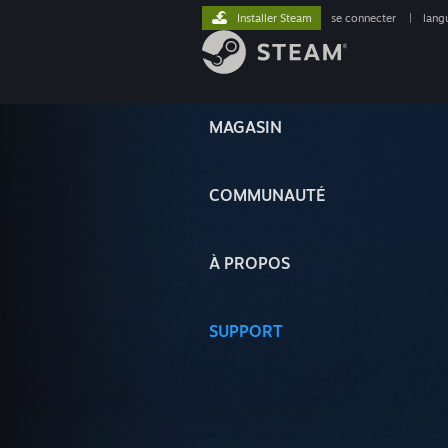
Installer Steam
se connecter
|
lang
MAGASIN
COMMUNAUTÉ
À PROPOS
SUPPORT