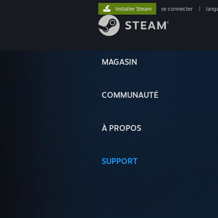
Installer Steam
se connecter
|
lang
MAGASIN
COMMUNAUTÉ
À PROPOS
SUPPORT