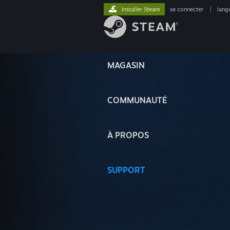
Installer Steam
se connecter
|
lang
MAGASIN
COMMUNAUTÉ
À PROPOS
SUPPORT