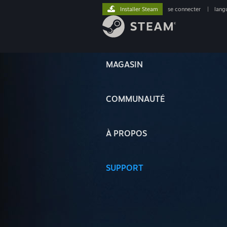
Installer Steam
se connecter
|
lang
MAGASIN
COMMUNAUTÉ
À PROPOS
SUPPORT