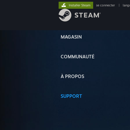
Installer Steam
se connecter
|
lang
MAGASIN
COMMUNAUTÉ
À PROPOS
SUPPORT