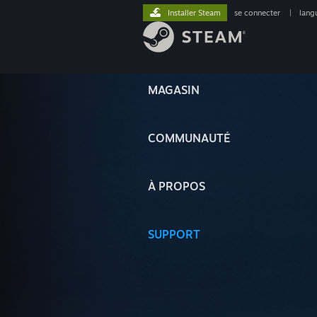
Installer Steam
se connecter
|
lang
MAGASIN
COMMUNAUTÉ
À PROPOS
SUPPORT