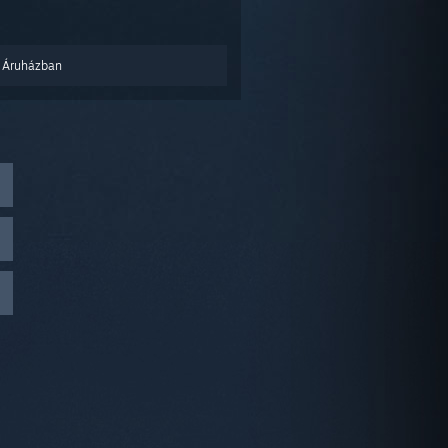
 Áruházban