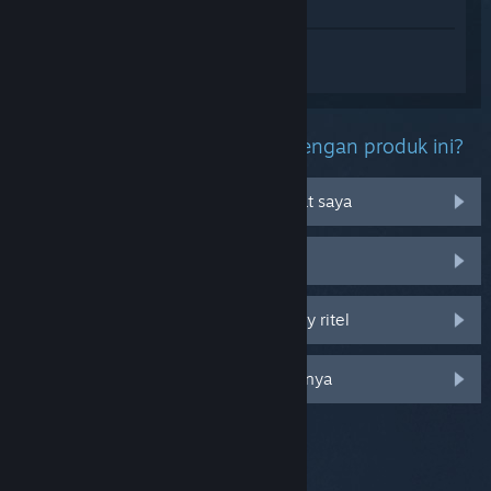
Lihat di Toko
Login
untuk mendapatkan bantuan
terkait Heartbeats Demo.
Kendala apa yang kamu alami dengan produk ini?
Tidak bisa dimainkan di OS perangkat saya
Tidak ada di perpustakaan saya
Saya mengalami kendala pada CD key ritel
Login untuk melihat opsi khusus lainnya