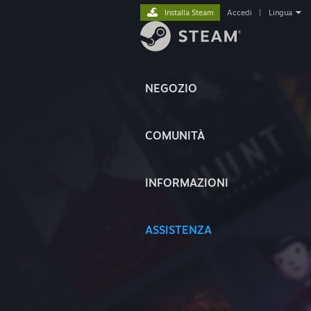
Installa Steam
Accedi
|
Lingua
NEGOZIO
COMUNITÀ
INFORMAZIONI
ASSISTENZA