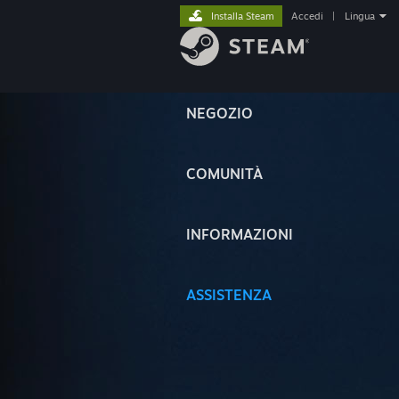
Installa Steam
Accedi
|
Lingua
NEGOZIO
COMUNITÀ
INFORMAZIONI
ASSISTENZA