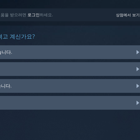
된 도움을 받으려면
로그인
하세요.
상점에서 보기
겪고 계신가요?
습니다.
습니다.