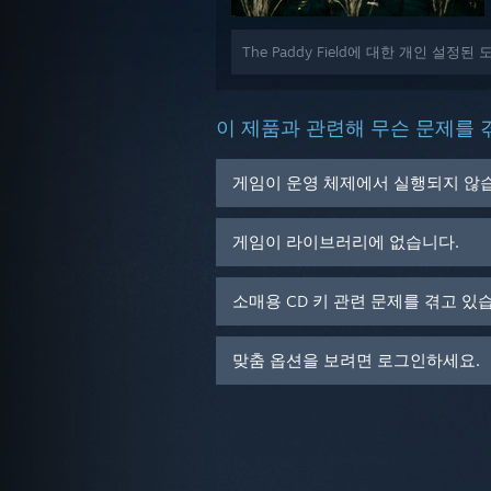
The Paddy Field에 대한 개인 설정
이 제품과 관련해 무슨 문제를 
게임이 운영 체제에서 실행되지 않
게임이 라이브러리에 없습니다.
소매용 CD 키 관련 문제를 겪고 있
맞춤 옵션을 보려면 로그인하세요.