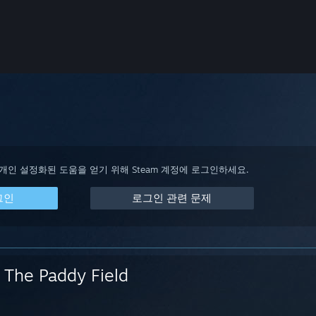
 개인 설정화된 도움을 얻기 위해 Steam 계정에 로그인하세요.
그인
로그인 관련 문제
The Paddy Field