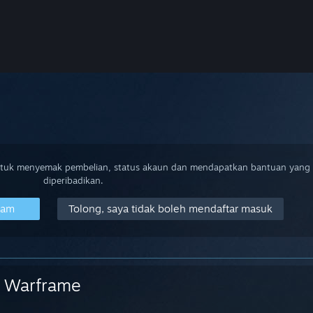
ntuk menyemak pembelian, status akaun dan mendapatkan bantuan yang
diperibadikan.
eam
Tolong, saya tidak boleh mendaftar masuk
Warframe