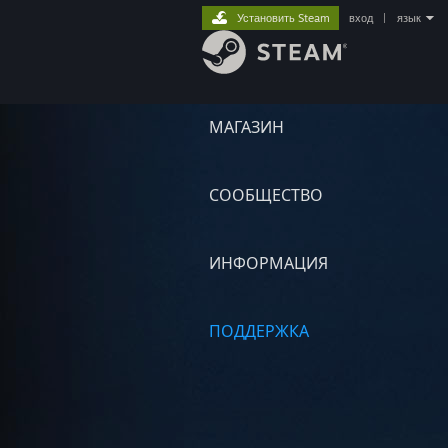
Установить Steam
вход
|
язык
МАГАЗИН
СООБЩЕСТВО
ИНФОРМАЦИЯ
ПОДДЕРЖКА