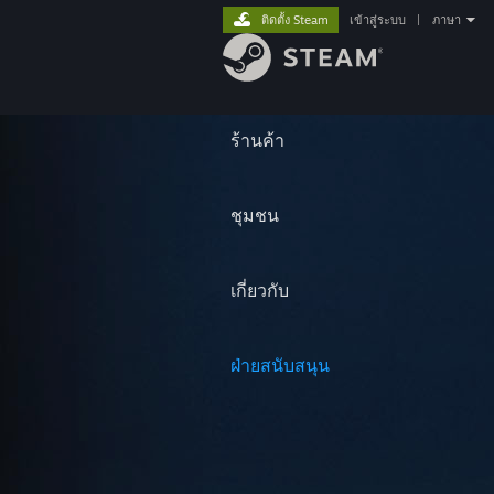
ติดตั้ง Steam
เข้าสู่ระบบ
|
ภาษา
ร้านค้า
ชุมชน
เกี่ยวกับ
ฝ่ายสนับสนุน