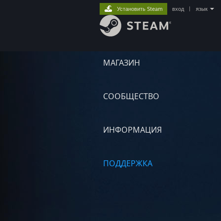
Установить Steam
вход
|
язык
МАГАЗИН
СООБЩЕСТВО
ИНФОРМАЦИЯ
ПОДДЕРЖКА