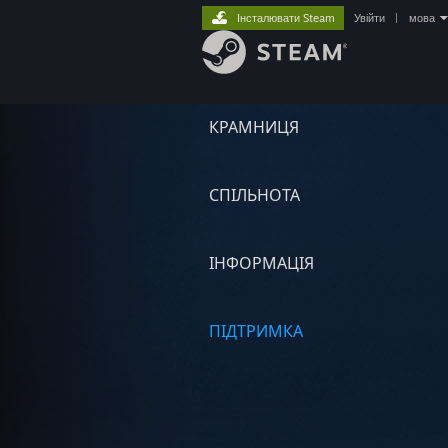
Інсталювати Steam
Увійти
|
мова
КРАМНИЦЯ
СПІЛЬНОТА
ІНФОРМАЦІЯ
ПІДТРИМКА