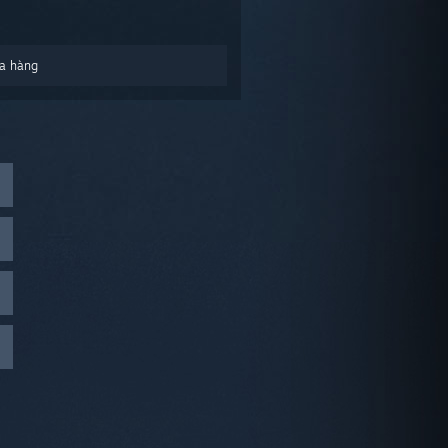
a hàng