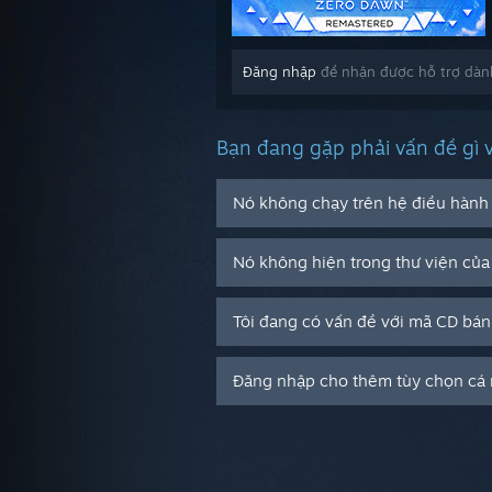
Đăng nhập
để nhận được hỗ trợ dành
Bạn đang gặp phải vấn đề gì 
Nó không chạy trên hệ điều hành 
Nó không hiện trong thư viện của 
Tôi đang có vấn đề với mã CD bán
Đăng nhập cho thêm tùy chọn cá