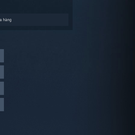
a hàng