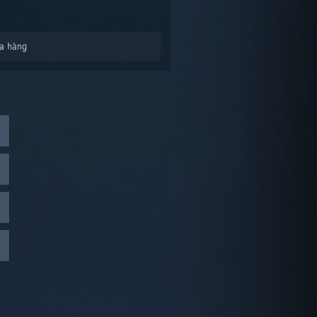
a hàng