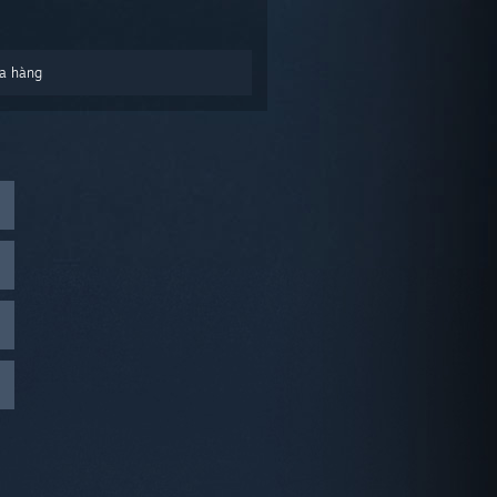
a hàng