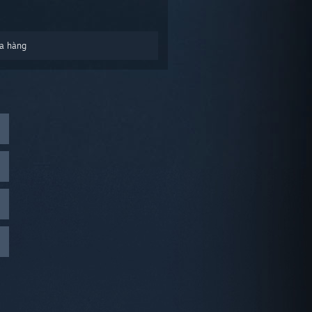
a hàng