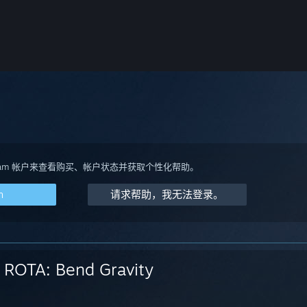
team 帐户来查看购买、帐户状态并获取个性化帮助。
m
请求帮助，我无法登录。
ROTA: Bend Gravity