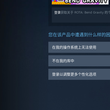
登录
获取关于 ROTA: Bend Gravity
您在该产品中遭遇到什么样的
在我的操作系统上无法使用
不在我的库中
登录以调整更多个性化选项