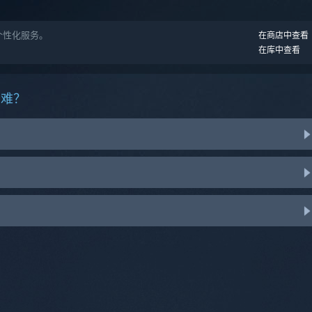
 的个性化服务。
在商店中查看
在库中查看
困难？