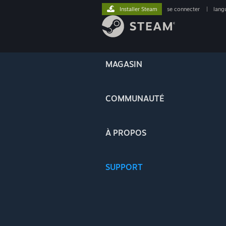
Installer Steam
se connecter
|
lang
MAGASIN
COMMUNAUTÉ
À PROPOS
SUPPORT