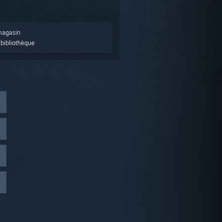
magasin
bibliothèque