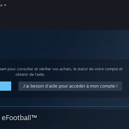
ue
m pour consulter et vérifier vos achats, le statut de votre compte et
obtenir de l'aide.
J'ai besoin d'aide pour accéder à mon compte !
eFootball™