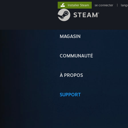
Installer Steam
se connecter
|
lang
MAGASIN
COMMUNAUTÉ
À PROPOS
SUPPORT