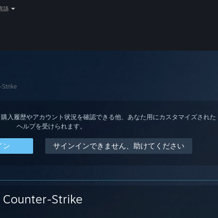
言語
-Strike
ると、購入履歴やアカウント状況を確認できる他、あなた用にカスタマイズされた
ヘルプを受けられます。
イン
サインインできません、助けてください
Counter-Strike