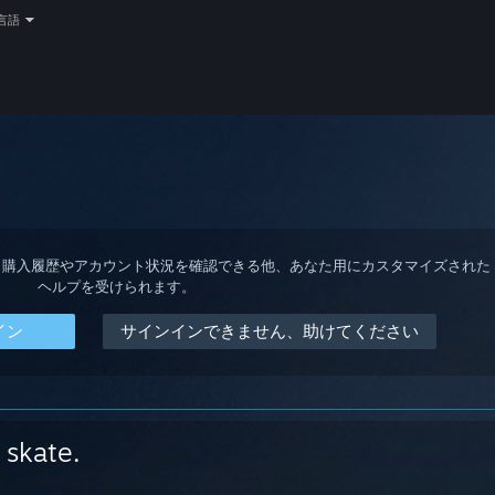
言語
ると、購入履歴やアカウント状況を確認できる他、あなた用にカスタマイズされた
ヘルプを受けられます。
イン
サインインできません、助けてください
skate.