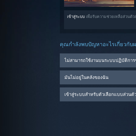
เข้าสู่ระบบ
เพื่อรับความช่วยเหลือส่วนตัว
คุณกำลังพบปัญหาอะไรเกี่ยวกับผล
ไม่สามารถใช้งานบนระบบปฏิบัติการ
มันไม่อยู่ในคลังของฉัน
เข้าสู่ระบบสำหรับตัวเลือกแบบส่วนตัวเ