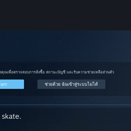
องคุณเพื่อตรวจสอบการสั่งซื้อ สถานะบัญชี และรับความช่วยเหลือส่วนตัว
team
ช่วยด้วย ฉันเข้าสู่ระบบไม่ได้
skate.